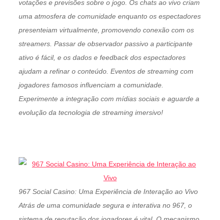
votações e previsões sobre o jogo. Os chats ao vivo criam
uma atmosfera de comunidade enquanto os espectadores
presenteiam virtualmente, promovendo conexão com os
streamers. Passar de observador passivo a participante
ativo é fácil, e os dados e feedback dos espectadores
ajudam a refinar o conteúdo. Eventos de streaming com
jogadores famosos influenciam a comunidade.
Experimente a integração com mídias sociais e aguarde a
evolução da tecnologia de streaming imersivo!
967 Social Casino: Uma Experiência de Interação ao Vivo
Atrás de uma comunidade segura e interativa no 967, o
sistema de reputação dos jogadores é vital. O mecanismo