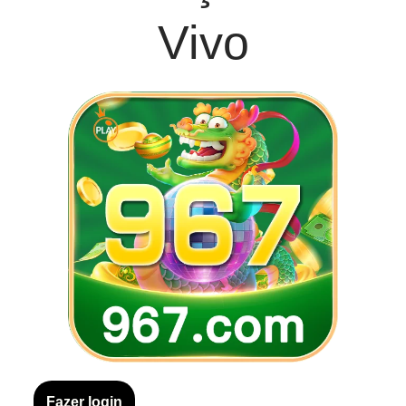
Vivo
Fazer login