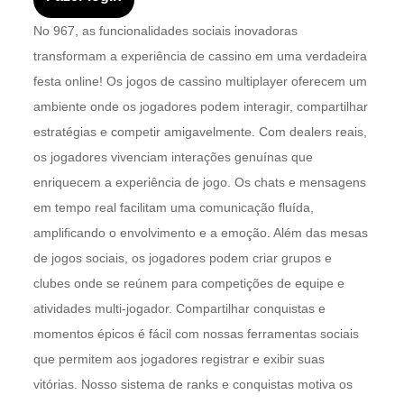
No 967, as funcionalidades sociais inovadoras
transformam a experiência de cassino em uma verdadeira
festa online! Os jogos de cassino multiplayer oferecem um
ambiente onde os jogadores podem interagir, compartilhar
estratégias e competir amigavelmente. Com dealers reais,
os jogadores vivenciam interações genuínas que
enriquecem a experiência de jogo. Os chats e mensagens
em tempo real facilitam uma comunicação fluída,
amplificando o envolvimento e a emoção. Além das mesas
de jogos sociais, os jogadores podem criar grupos e
clubes onde se reúnem para competições de equipe e
atividades multi-jogador. Compartilhar conquistas e
momentos épicos é fácil com nossas ferramentas sociais
que permitem aos jogadores registrar e exibir suas
vitórias. Nosso sistema de ranks e conquistas motiva os