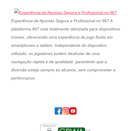
Experiência de Apostas Segura e Profissional no 967 A
plataforma 967 está totalmente otimizada para dispositivos
móveis, oferecendo uma experiência de jogo fluída em
smartphones e tablets. Independente do dispositivo
utilizado, os jogadores podem desfrutar de uma
navegação rápida e de qualidade, garantindo que a
diversão esteja sempre ao alcance, sem comprometer a
performance.